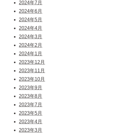
2024年7月
2024年6月
2024年5月
2024年4月
2024年3月
2024年2月
2024年1月
2023年12月
2023年11月
2023年10月
2023年9月
2023年8月
2023年7月
2023年5月
2023年4月
2023年3月