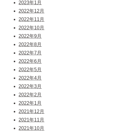
2023年1月
2022年12月
2022年11月
2022年10月
2022年9月
2022年8月
2022年7月
2022年6月
2022年5月
2022年4月
2022年3月
2022年2月
2022年1月
2021年12月
2021年11月
2021年10月