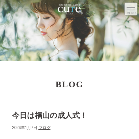
MENU
BLOG
今日は福山の成人式！
2024年1月7日
ブログ