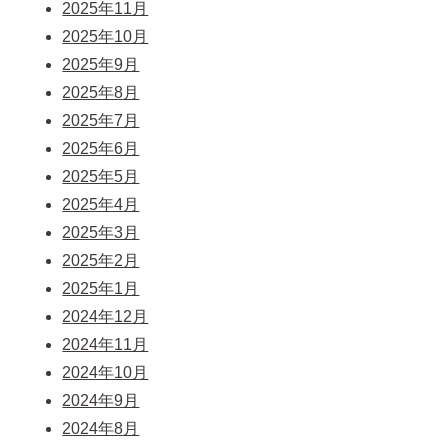
2025年11月
2025年10月
2025年9月
2025年8月
2025年7月
2025年6月
2025年5月
2025年4月
2025年3月
2025年2月
2025年1月
2024年12月
2024年11月
2024年10月
2024年9月
2024年8月