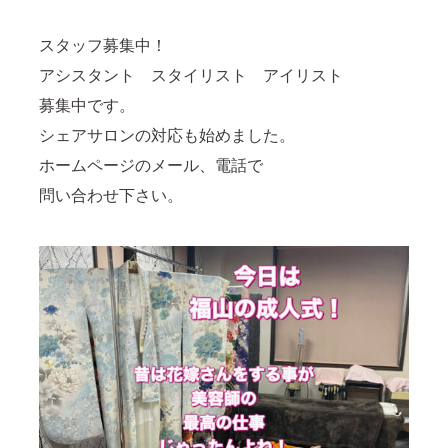
スタッフ募集中！
アシスタント スタイリスト アイリスト
募集中です。
シェアサロンの対応も始めました。
ホームページのメール、
電話で
問い合わせ下さい。