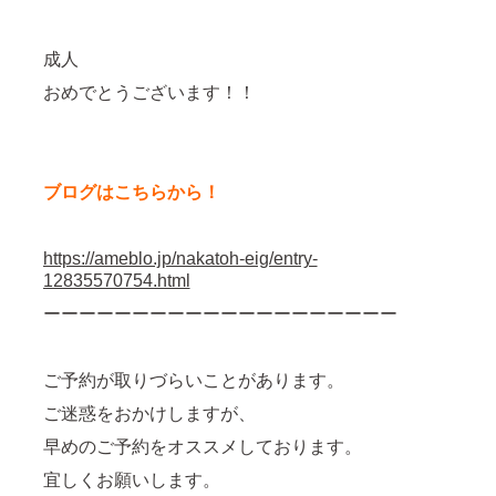
成人
おめでとうございます！！
ブログはこちらから！
https://ameblo.jp/nakatoh-eig/entry-
12835570754.html
ーーーーーーーーーーーーーーーーーーーー
ご予約が取りづらいことがあります。
ご迷惑をおかけしますが、
早めのご予約をオススメしております。
宜しくお願いします。