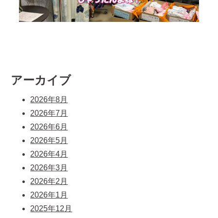
アーカイブ
2026年8月
2026年7月
2026年6月
2026年5月
2026年4月
2026年3月
2026年2月
2026年1月
2025年12月