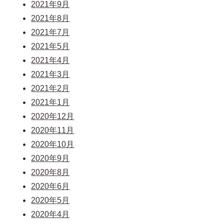
2021年9月
2021年8月
2021年7月
2021年5月
2021年4月
2021年3月
2021年2月
2021年1月
2020年12月
2020年11月
2020年10月
2020年9月
2020年8月
2020年6月
2020年5月
2020年4月